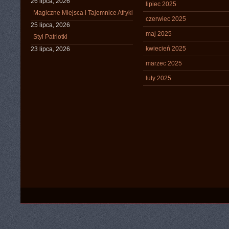
26 lipca, 2026
lipiec 2025
Magiczne Miejsca i Tajemnice Afryki
czerwiec 2025
25 lipca, 2026
maj 2025
Styl Patriotki
kwiecień 2025
23 lipca, 2026
marzec 2025
luty 2025