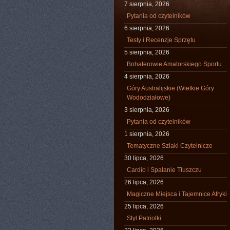
7 sierpnia, 2026
Pytania od czytelników
6 sierpnia, 2026
Testy i Recenzje Sprzętu
5 sierpnia, 2026
Bohaterowie Amatorskiego Sportu
4 sierpnia, 2026
Góry Australijskie (Wielkie Góry
Wododziałowe)
3 sierpnia, 2026
Pytania od czytelników
1 sierpnia, 2026
Tematyczne Szlaki Czytelnicze
30 lipca, 2026
Cardio i Spalanie Tłuszczu
26 lipca, 2026
Magiczne Miejsca i Tajemnice Afryki
25 lipca, 2026
Styl Patriotki