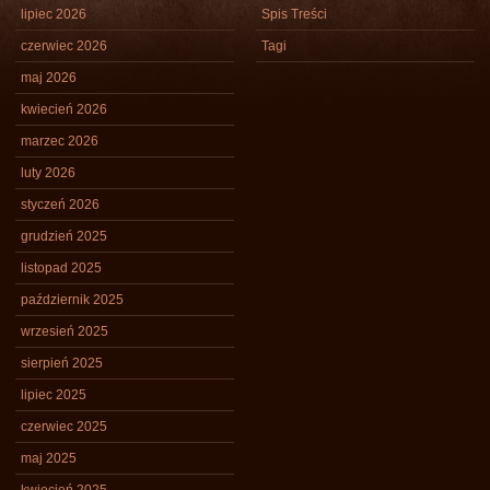
lipiec 2026
Spis Treści
czerwiec 2026
Tagi
maj 2026
kwiecień 2026
marzec 2026
luty 2026
styczeń 2026
grudzień 2025
listopad 2025
październik 2025
wrzesień 2025
sierpień 2025
lipiec 2025
czerwiec 2025
maj 2025