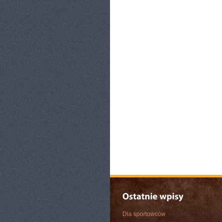
Dla sportowców