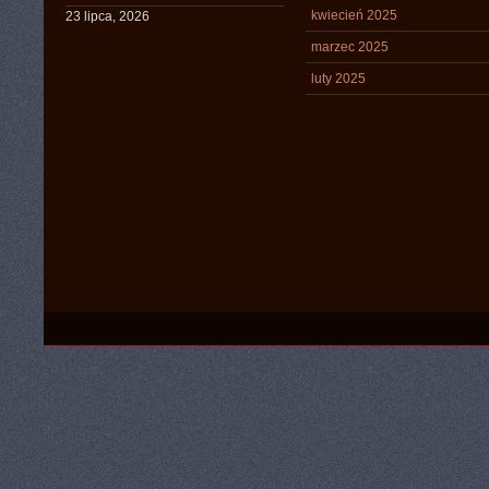
kwiecień 2025
23 lipca, 2026
marzec 2025
luty 2025