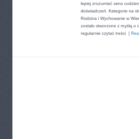
lepiej zrozumieć sens codzi
doświadczeń. Kategorie na stro
Rodzina i Wychowanie w Wier
zostało stworzone z myślą o 
regularnie czytać treści
[ Rea