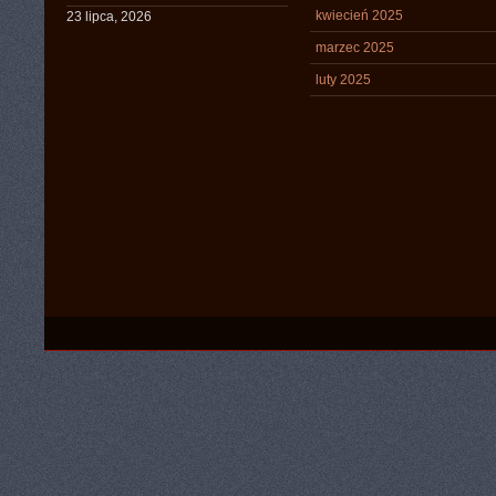
kwiecień 2025
23 lipca, 2026
marzec 2025
luty 2025