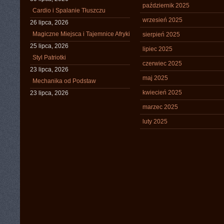
październik 2025
Cardio i Spalanie Tłuszczu
wrzesień 2025
26 lipca, 2026
Magiczne Miejsca i Tajemnice Afryki
sierpień 2025
25 lipca, 2026
lipiec 2025
Styl Patriotki
czerwiec 2025
23 lipca, 2026
maj 2025
Mechanika od Podstaw
kwiecień 2025
23 lipca, 2026
marzec 2025
luty 2025