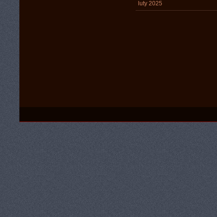
luty 2025