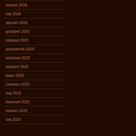
marzec 2026
luty 2026
styczeń 2026
grudzień 2025
listopad 2025
październik 2025
wrzesień 2025
sierpień 2025
lipiec 2025
czerwiec 2025
maj 2025
kwiecień 2025
marzec 2025
luty 2025