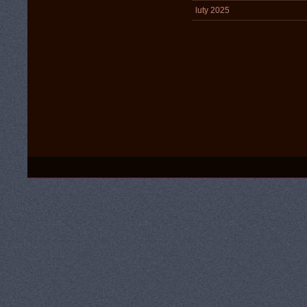
luty 2025