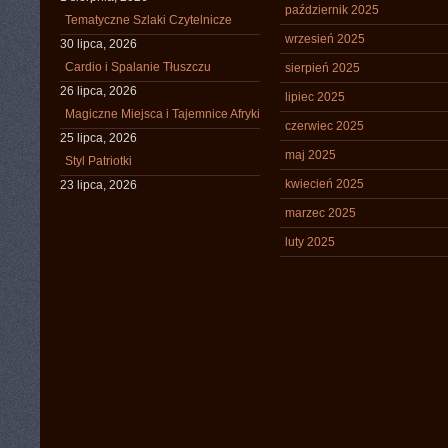
październik 2025
Tematyczne Szlaki Czytelnicze
wrzesień 2025
30 lipca, 2026
Cardio i Spalanie Tłuszczu
sierpień 2025
26 lipca, 2026
lipiec 2025
Magiczne Miejsca i Tajemnice Afryki
czerwiec 2025
25 lipca, 2026
maj 2025
Styl Patriotki
kwiecień 2025
23 lipca, 2026
marzec 2025
luty 2025