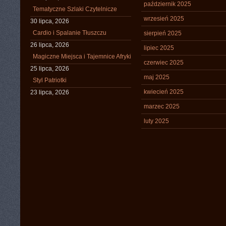
październik 2025
Tematyczne Szlaki Czytelnicze
wrzesień 2025
30 lipca, 2026
Cardio i Spalanie Tłuszczu
sierpień 2025
26 lipca, 2026
lipiec 2025
Magiczne Miejsca i Tajemnice Afryki
czerwiec 2025
25 lipca, 2026
maj 2025
Styl Patriotki
kwiecień 2025
23 lipca, 2026
marzec 2025
luty 2025