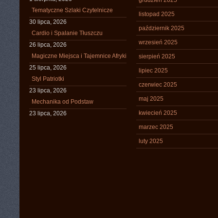
grudzień 2025
Tematyczne Szlaki Czytelnicze
listopad 2025
30 lipca, 2026
październik 2025
Cardio i Spalanie Tłuszczu
wrzesień 2025
26 lipca, 2026
Magiczne Miejsca i Tajemnice Afryki
sierpień 2025
25 lipca, 2026
lipiec 2025
Styl Patriotki
czerwiec 2025
23 lipca, 2026
maj 2025
Mechanika od Podstaw
kwiecień 2025
23 lipca, 2026
marzec 2025
luty 2025