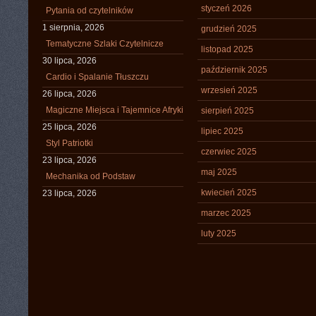
styczeń 2026
Pytania od czytelników
1 sierpnia, 2026
grudzień 2025
Tematyczne Szlaki Czytelnicze
listopad 2025
30 lipca, 2026
październik 2025
Cardio i Spalanie Tłuszczu
wrzesień 2025
26 lipca, 2026
Magiczne Miejsca i Tajemnice Afryki
sierpień 2025
25 lipca, 2026
lipiec 2025
Styl Patriotki
czerwiec 2025
23 lipca, 2026
maj 2025
Mechanika od Podstaw
kwiecień 2025
23 lipca, 2026
marzec 2025
luty 2025