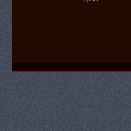
luty 2025